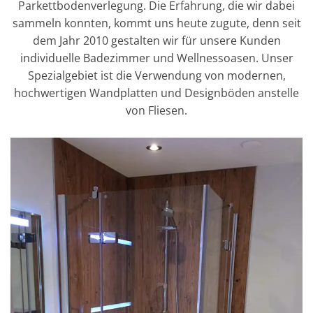
Parkettbodenverlegung. Die Erfahrung, die wir dabei
sammeln konnten, kommt uns heute zugute, denn seit
dem Jahr 2010 gestalten wir für unsere Kunden
individuelle Badezimmer und Wellnessoasen. Unser
Spezialgebiet ist die Verwendung von modernen,
hochwertigen Wandplatten und Designböden anstelle
von Fliesen.