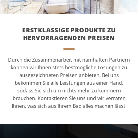
ERSTKLASSIGE PRODUKTE ZU
HERVORRAGENDEN PREISEN
Durch die Zusammenarbeit mit namhaften Partnern
können wir Ihnen stets bestmögliche Lösungen zu
ausgezeichneten Preisen anbieten. Bei uns
bekommen Sie alle Leistungen aus einer Hand,
sodass Sie sich um nichts mehr zu kümmern
brauchen. Kontaktieren Sie uns und wir verraten
Ihnen, was sich aus Ihrem Bad alles machen lässt!