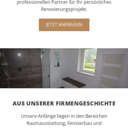
professionellen Partner für Ihr persönliches
Renovierungsprojekt.
JETZT ANFRAGEN
AUS UNSERER FIRMENGESCHICHTE
Unsere Anfänge liegen in den Bereichen
Raumausstattung, Fensterbau und